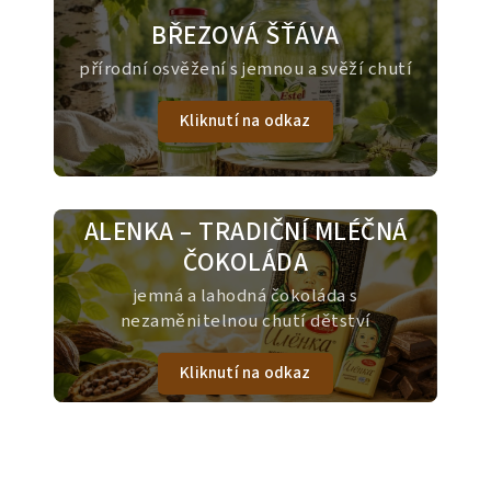
BŘEZOVÁ ŠŤÁVA
přírodní osvěžení s jemnou a svěží chutí
Kliknutí na odkaz
ALENKA – TRADIČNÍ MLÉČNÁ
ČOKOLÁDA
jemná a lahodná čokoláda s
nezaměnitelnou chutí dětství
Kliknutí na odkaz