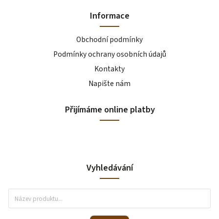
Informace
Obchodní podmínky
Podmínky ochrany osobních údajů
Kontakty
Napište nám
Přijímáme online platby
Vyhledávání