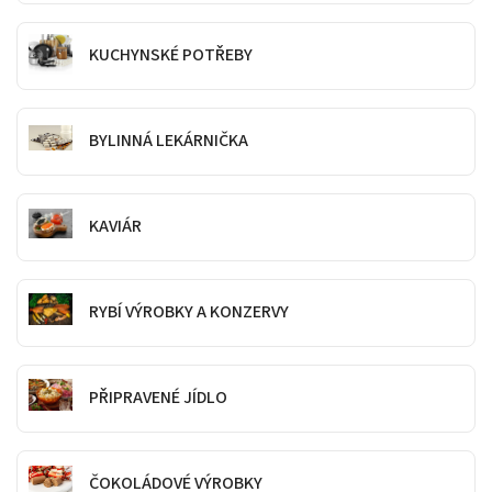
KUCHYNSKÉ POTŘEBY
BYLINNÁ LEKÁRNIČKA
KAVIÁR
RYBÍ VÝROBKY A KONZERVY
PŘIPRAVENÉ JÍDLO
ČOKOLÁDOVÉ VÝROBKY