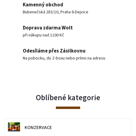
Kamenný obchod
Bubenečská 283/10, Praha 6-Dejvice
Doprava zdarma Wolt
při nákupu nad 1100 Kč
Odesíláme přes Zásilkovnu
Na pobocku, do Z-boxu nebo prímo na adresu
Oblíbené kategorie
KONZERVACE