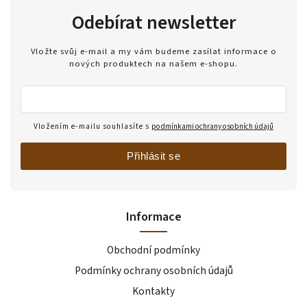
Odebírat newsletter
Vložte svůj e-mail a my vám budeme zasílat informace o
nových produktech na našem e-shopu.
Vložením e-mailu souhlasíte s
podmínkami ochrany osobních údajů
Přihlásit se
Informace
Obchodní podmínky
Podmínky ochrany osobních údajů
Kontakty