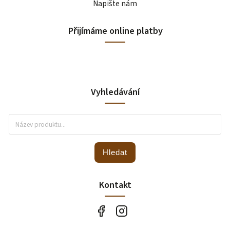
Napište nám
Přijímáme online platby
Vyhledávání
Hledat
Kontakt