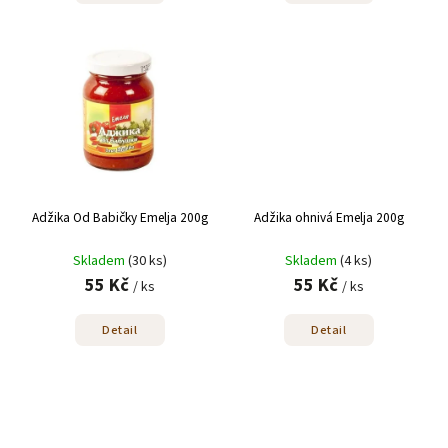
Adžika Od Babičky Emelja 200g
Adžika ohnivá Emelja 200g
Skladem
(30 ks)
Skladem
(4 ks)
55 Kč
55 Kč
/ ks
/ ks
Detail
Detail