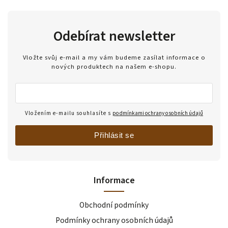
Odebírat newsletter
Vložte svůj e-mail a my vám budeme zasílat informace o
nových produktech na našem e-shopu.
Vložením e-mailu souhlasíte s
podmínkami ochrany osobních údajů
Přihlásit se
Informace
Obchodní podmínky
Podmínky ochrany osobních údajů