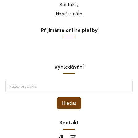
Kontakty
Napište nám
Přijímáme online platby
Vyhledávání
Hledat
Kontakt