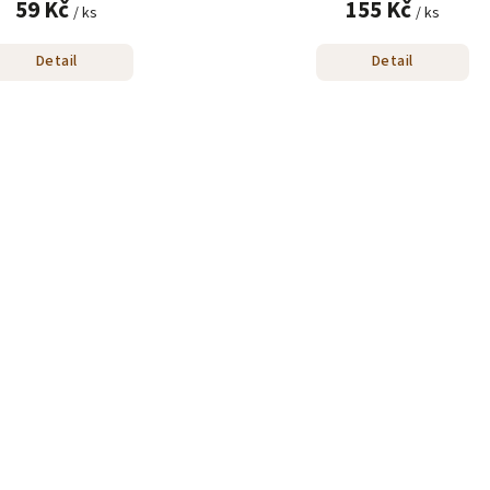
59 Kč
155 Kč
/ ks
/ ks
Detail
Detail