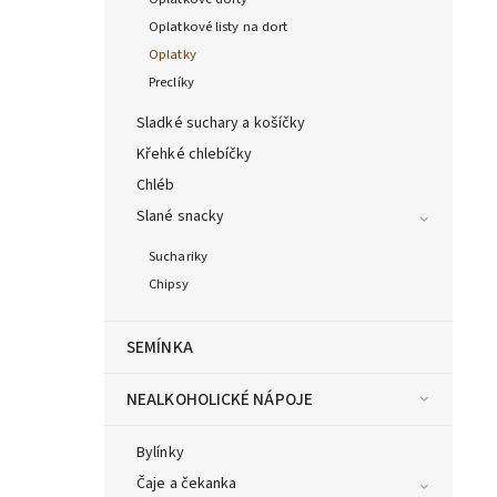
Oplatkové listy na dort
Oplatky
Preclíky
Sladké suchary a košíčky
Křehké chlebíčky
Chléb
Slané snacky
Suchariky
Chipsy
SEMÍNKA
NEALKOHOLICKÉ NÁPOJE
Bylínky
Čaje a čekanka