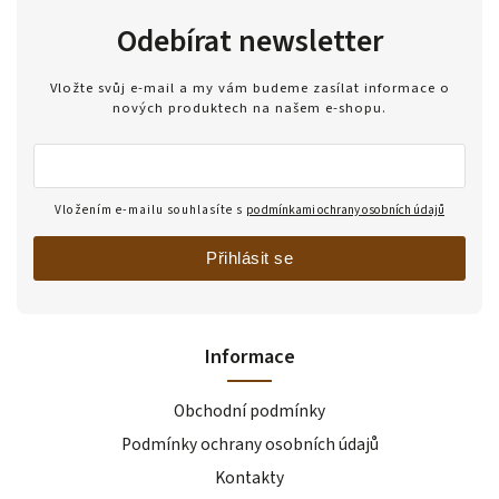
Odebírat newsletter
Vložte svůj e-mail a my vám budeme zasílat informace o
nových produktech na našem e-shopu.
Vložením e-mailu souhlasíte s
podmínkami ochrany osobních údajů
Přihlásit se
Informace
Obchodní podmínky
Podmínky ochrany osobních údajů
Kontakty