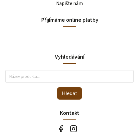
Napište nám
Přijímáme online platby
Vyhledávání
Hledat
Kontakt