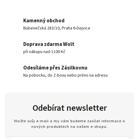
Kamenný obchod
Bubenečská 283/10, Praha 6-Dejvice
Doprava zdarma Wolt
při nákupu nad 1100 Kč
Odesíláme přes Zásilkovnu
Na pobocku, do Z-boxu nebo prímo na adresu
Odebírat newsletter
Vložte svůj e-mail a my vám budeme zasílat informace o
nových produktech na našem e-shopu.