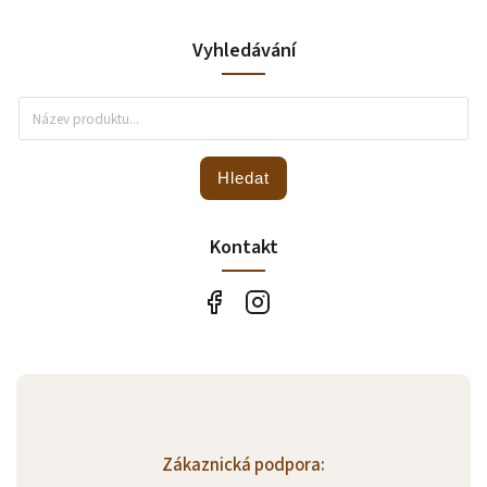
Vyhledávání
Hledat
Kontakt
Zákaznická podpora: