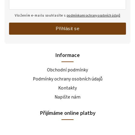
Vložením e-mailu souhlasíte s
podmínkami ochrany osobních údajů
Přihlásit se
Informace
Obchodní podmínky
Podmínky ochrany osobních údajů
Kontakty
Napište nám
Přijímáme online platby