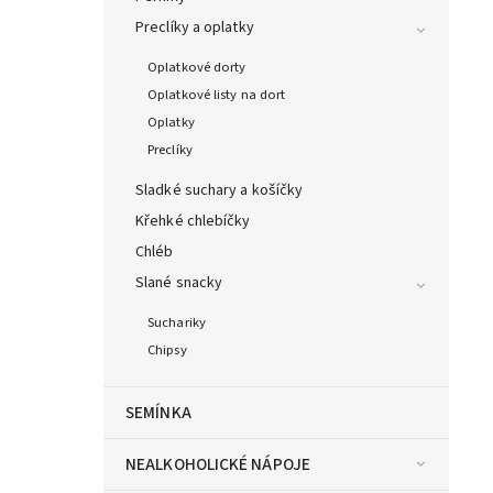
Preclíky a oplatky
Oplatkové dorty
Oplatkové listy na dort
Oplatky
Preclíky
Sladké suchary a košíčky
Křehké chlebíčky
Chléb
Slané snacky
Suchariky
Chipsy
SEMÍNKA
NEALKOHOLICKÉ NÁPOJE