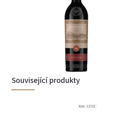
Související produkty
Kód:
12722