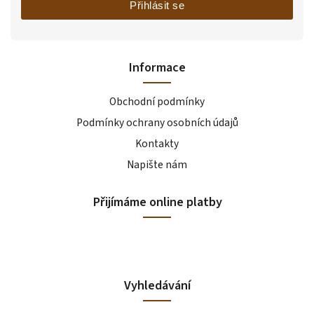
Přihlásit se
Informace
Obchodní podmínky
Podmínky ochrany osobních údajů
Kontakty
Napište nám
Přijímáme online platby
Vyhledávání