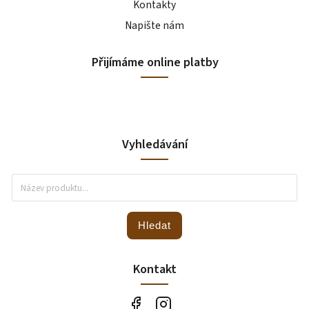
Kontakty
Napište nám
Přijímáme online platby
Vyhledávání
Hledat
Kontakt