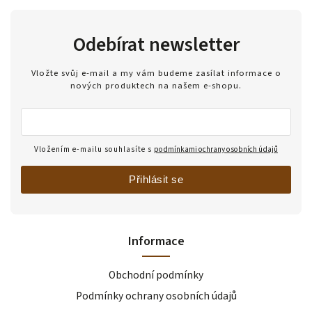
Odebírat newsletter
Vložte svůj e-mail a my vám budeme zasílat informace o
nových produktech na našem e-shopu.
Vložením e-mailu souhlasíte s
podmínkami ochrany osobních údajů
Přihlásit se
Informace
Obchodní podmínky
Podmínky ochrany osobních údajů