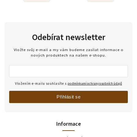
Odebírat newsletter
Vložte svůj e-mail a my vám budeme zasílat informace o
nových produktech na našem e-shopu.
Vložením e-mailu souhlasíte s
podmínkami ochrany osobních údajů
Přihlásit se
Informace