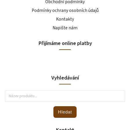
Obchodní podmínky
Podmínky ochrany osobních údajů
Kontakty
Napište nám
Přijímáme online platby
Vyhledávání
Hledat