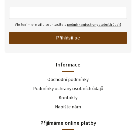
Vložením e-mailu souhlasíte s
podmínkami ochrany osobních údajů
Přihlásit se
Informace
Obchodní podmínky
Podmínky ochrany osobních údajů
Kontakty
Napište nám
Přijímáme online platby