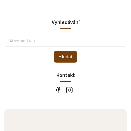
Vyhledávání
Hledat
Kontakt