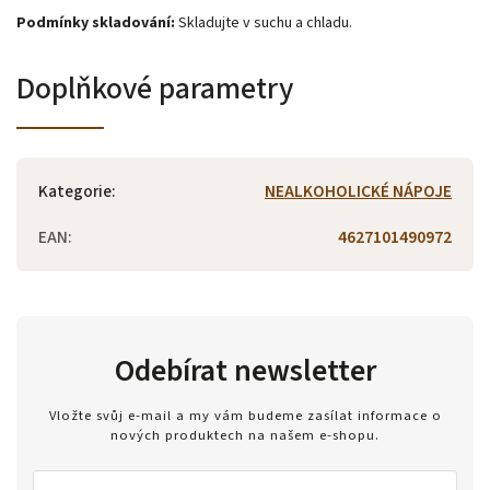
Podmínky skladování:
Skladujte v suchu a chladu.
Doplňkové parametry
Kategorie
:
NEALKOHOLICKÉ NÁPOJE
EAN
:
4627101490972
Odebírat newsletter
Vložte svůj e-mail a my vám budeme zasílat informace o
nových produktech na našem e-shopu.