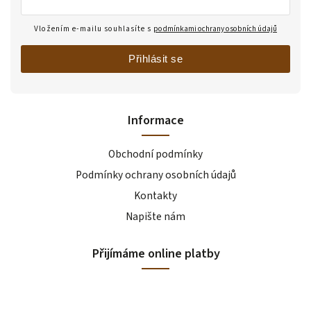
Vložením e-mailu souhlasíte s
podmínkami ochrany osobních údajů
Přihlásit se
Informace
Obchodní podmínky
Podmínky ochrany osobních údajů
Kontakty
Napište nám
Přijímáme online platby