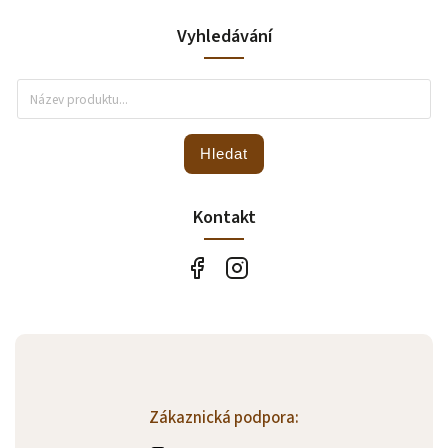
Vyhledávání
Hledat
Kontakt
Zákaznická podpora: