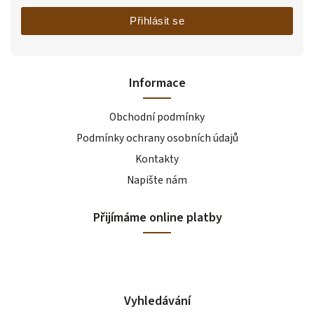
Přihlásit se
Informace
Obchodní podmínky
Podmínky ochrany osobních údajů
Kontakty
Napište nám
Přijímáme online platby
Vyhledávání