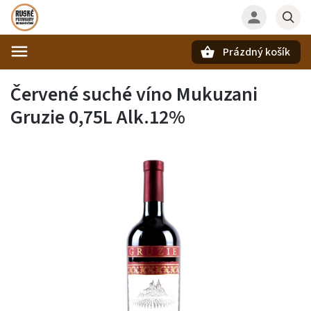
Prázdný košík
Hledat
Červené suché víno Mukuzani
Gruzie 0,75L Alk.12%