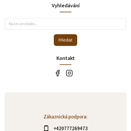
Vyhledávání
Hledat
Kontakt
Zákaznická podpora:
+420777269473