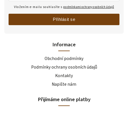
Vložením e-mailu souhlasíte s
podmínkami ochrany osobních údajů
Přihlásit se
Informace
Obchodní podmínky
Podmínky ochrany osobních údajů
Kontakty
Napište nám
Přijímáme online platby