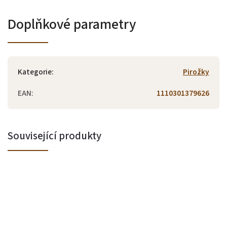
Doplňkové parametry
Kategorie
:
Pirožky
EAN
:
1110301379626
Související produkty