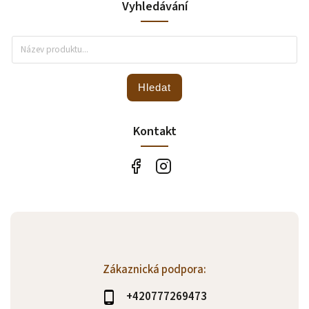
Vyhledávání
Hledat
Kontakt
Zákaznická podpora:
+420777269473