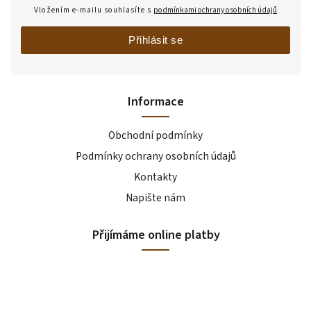
Vložením e-mailu souhlasíte s
podmínkami ochrany osobních údajů
Přihlásit se
Informace
Obchodní podmínky
Podmínky ochrany osobních údajů
Kontakty
Napište nám
Přijímáme online platby