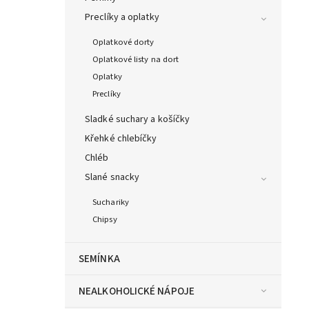
Preclíky a oplatky
Oplatkové dorty
Oplatkové listy na dort
Oplatky
Preclíky
Sladké suchary a košíčky
Křehké chlebíčky
Chléb
Slané snacky
Suchariky
Chipsy
SEMÍNKA
NEALKOHOLICKÉ NÁPOJE