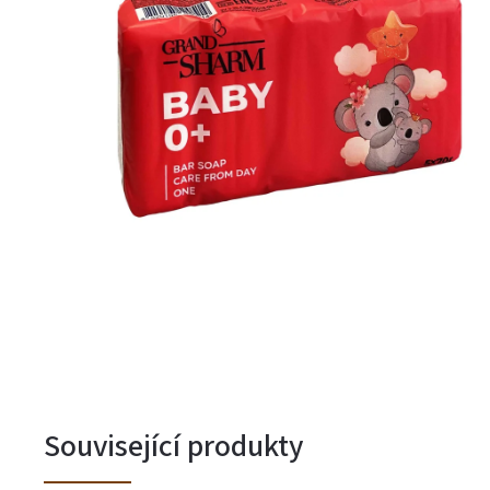
Související produkty