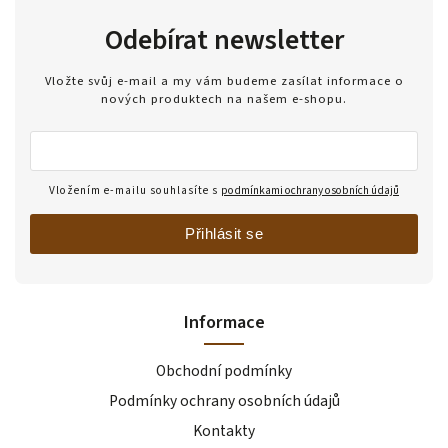
Odebírat newsletter
Vložte svůj e-mail a my vám budeme zasílat informace o
nových produktech na našem e-shopu.
Vložením e-mailu souhlasíte s
podmínkami ochrany osobních údajů
Přihlásit se
Informace
Obchodní podmínky
Podmínky ochrany osobních údajů
Kontakty