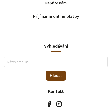
Napište nám
Přijímáme online platby
Vyhledávání
Hledat
Kontakt