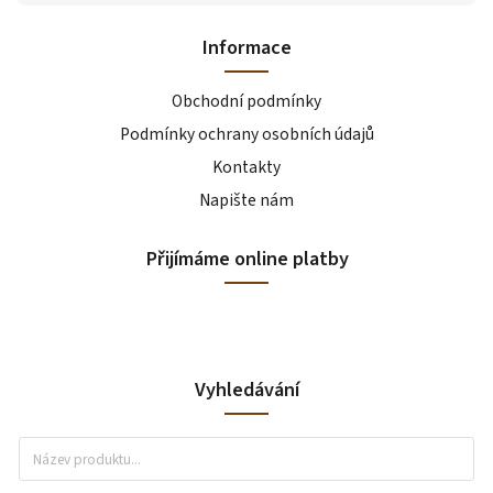
Informace
Obchodní podmínky
Podmínky ochrany osobních údajů
Kontakty
Napište nám
Přijímáme online platby
Vyhledávání