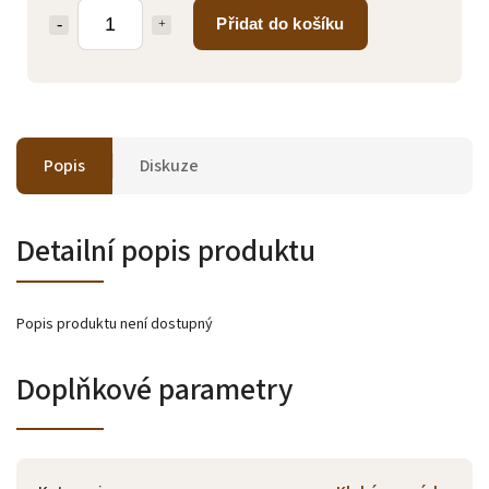
Přidat do košíku
Popis
Diskuze
Detailní popis produktu
Popis produktu není dostupný
Doplňkové parametry