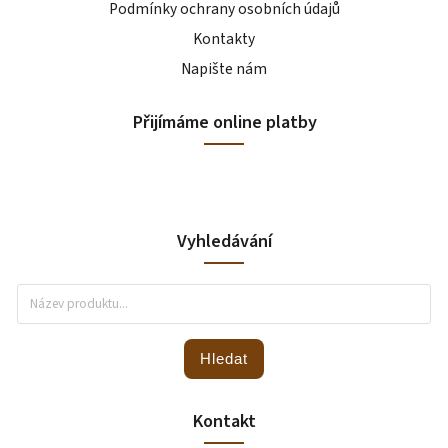
Podmínky ochrany osobních údajů
Kontakty
Napište nám
Přijímáme online platby
Vyhledávání
Hledat
Kontakt