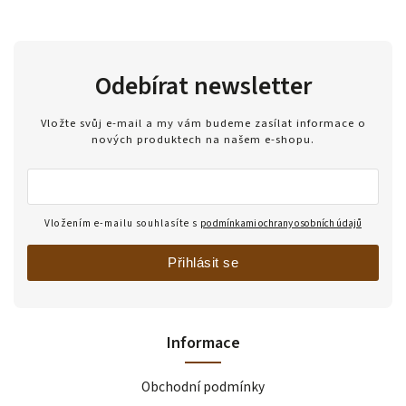
Odebírat newsletter
Vložte svůj e-mail a my vám budeme zasílat informace o
nových produktech na našem e-shopu.
Vložením e-mailu souhlasíte s
podmínkami ochrany osobních údajů
Přihlásit se
Informace
Obchodní podmínky