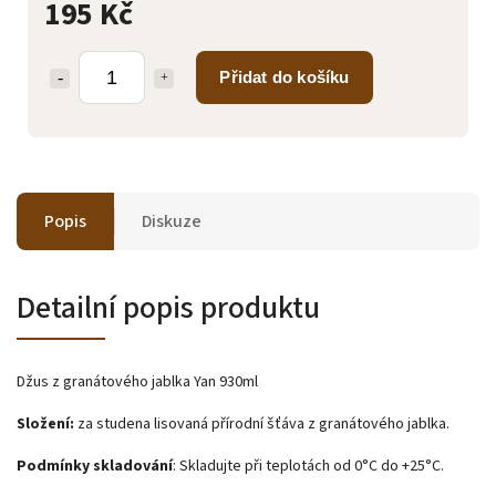
195 Kč
Přidat do košíku
Popis
Diskuze
Detailní popis produktu
Džus z granátového jablka Yan 930ml
Složení:
za studena lisovaná přírodní šťáva z granátového jablka.
Podmínky skladování
: Skladujte při teplotách od 0°C do +25°C.