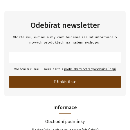
Odebírat newsletter
Vložte svůj e-mail a my vám budeme zasílat informace o
nových produktech na našem e-shopu.
Vložením e-mailu souhlasíte s
podmínkami ochrany osobních údajů
Přihlásit se
Informace
Obchodní podmínky