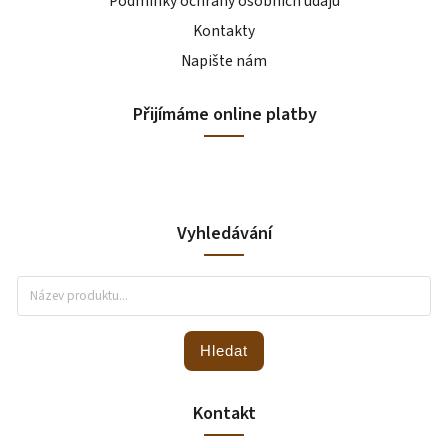
Podmínky ochrany osobních údajů
Kontakty
Napište nám
Přijímáme online platby
Vyhledávání
Hledat
Kontakt