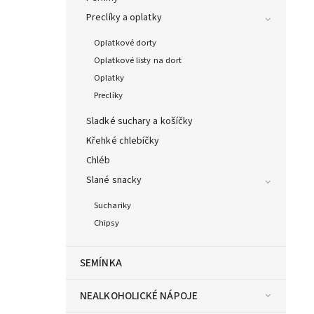
Preclíky a oplatky
Oplatkové dorty
Oplatkové listy na dort
Oplatky
Preclíky
Sladké suchary a košíčky
Křehké chlebíčky
Chléb
Slané snacky
Suchariky
Chipsy
SEMÍNKA
NEALKOHOLICKÉ NÁPOJE