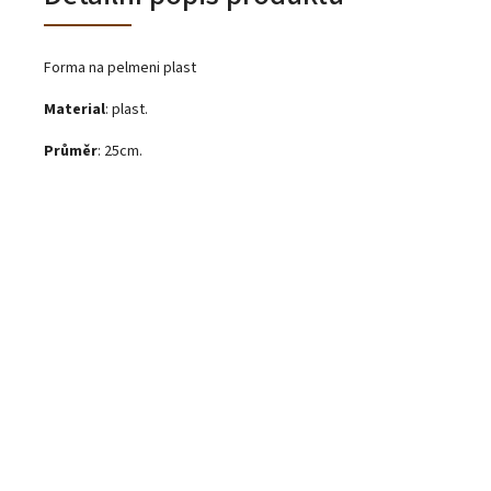
Forma na pelmeni plast
Material
: plast.
Průměr
: 25cm.