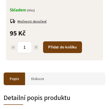
Skladem
(4 ks)
Možnosti doručení
95 Kč
Přidat do košíku
Popis
Diskuze
Detailní popis produktu