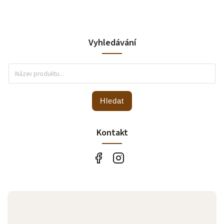
Vyhledávání
Hledat
Kontakt