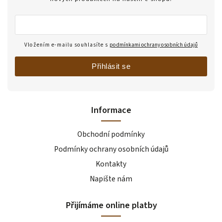
Vložením e-mailu souhlasíte s
podmínkami ochrany osobních údajů
Přihlásit se
Informace
Obchodní podmínky
Podmínky ochrany osobních údajů
Kontakty
Napište nám
Přijímáme online platby