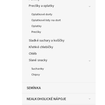
Preclíky a oplatky
Oplatkové dorty
Oplatkové listy na dort
Oplatky
Preclíky
Sladké suchary a košíčky
Křehké chlebíčky
Chléb
Slané snacky
Suchariky
Chipsy
SEMÍNKA
NEALKOHOLICKÉ NÁPOJE