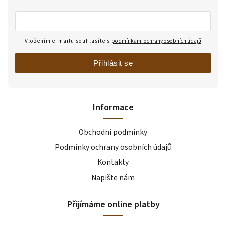
Vložením e-mailu souhlasíte s
podmínkami ochrany osobních údajů
Přihlásit se
Informace
Obchodní podmínky
Podmínky ochrany osobních údajů
Kontakty
Napište nám
Přijímáme online platby