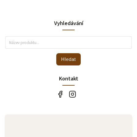
Vyhledávání
Hledat
Kontakt