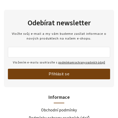
Odebírat newsletter
Vložte svůj e-mail a my vám budeme zasílat informace o
nových produktech na našem e-shopu.
Vložením e-mailu souhlasíte s
podmínkami ochrany osobních údajů
Přihlásit se
Informace
Obchodní podmínky