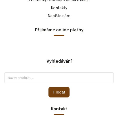
Podmínky ochrany osobních údajů
Kontakty
Napište nám
Přijímáme online platby
Vyhledávání
Hledat
Kontakt