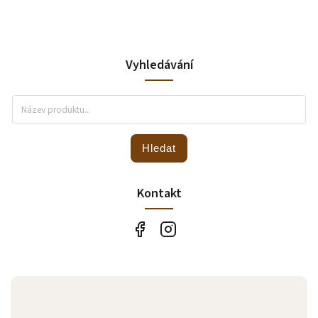
Vyhledávání
Hledat
Kontakt