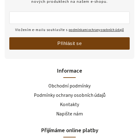
nových produktech na našem e-shopu.
Vložením e-mailu souhlasíte s
podmínkami ochrany osobních údajů
Přihlásit se
Informace
Obchodní podmínky
Podmínky ochrany osobních údajů
Kontakty
Napište nám
Přijímáme online platby