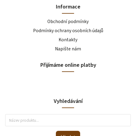
Informace
Obchodní podmínky
Podmínky ochrany osobních údajů
Kontakty
Napište nám
Přijímáme online platby
Vyhledávání