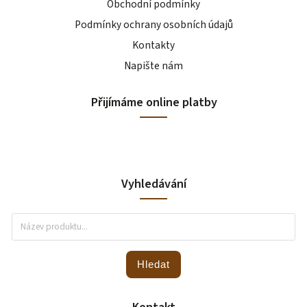
Obchodní podmínky
Podmínky ochrany osobních údajů
Kontakty
Napište nám
Přijímáme online platby
Vyhledávání
Hledat