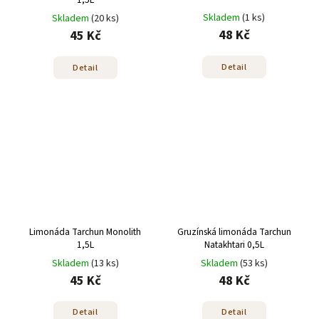
Skladem
(1 ks)
Skladem
(20 ks)
48 Kč
45 Kč
Detail
Detail
Limonáda Tarchun Monolith
Gruzínská limonáda Tarchun
1,5L
Natakhtari 0,5L
Skladem
(13 ks)
Skladem
(53 ks)
45 Kč
48 Kč
Detail
Detail