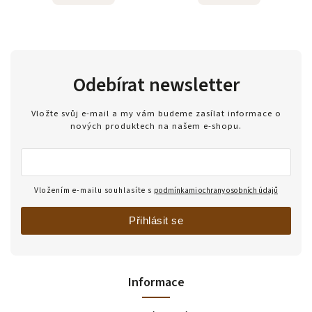
Odebírat newsletter
Vložte svůj e-mail a my vám budeme zasílat informace o
nových produktech na našem e-shopu.
Vložením e-mailu souhlasíte s
podmínkami ochrany osobních údajů
Přihlásit se
Informace