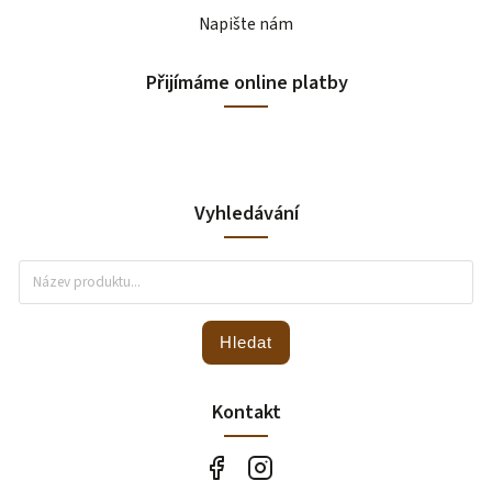
Napište nám
Přijímáme online platby
Vyhledávání
Hledat
Kontakt