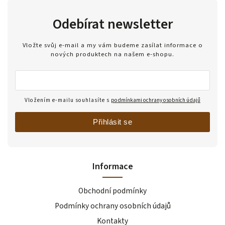
Odebírat newsletter
Vložte svůj e-mail a my vám budeme zasílat informace o
nových produktech na našem e-shopu.
Vložením e-mailu souhlasíte s
podmínkami ochrany osobních údajů
Přihlásit se
Informace
Obchodní podmínky
Podmínky ochrany osobních údajů
Kontakty