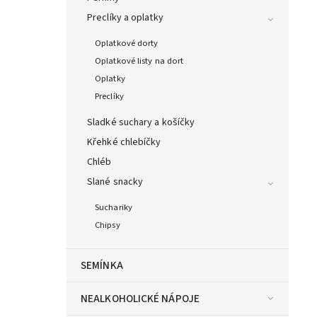
Preclíky a oplatky
Oplatkové dorty
Oplatkové listy na dort
Oplatky
Preclíky
Sladké suchary a košíčky
Křehké chlebíčky
Chléb
Slané snacky
Suchariky
Chipsy
SEMÍNKA
NEALKOHOLICKÉ NÁPOJE