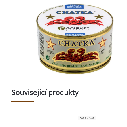
Související produkty
Kód:
3450