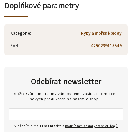
Doplňkové parametry
Kategorie
:
Ryby a mořské plody
EAN
:
4250239115549
Odebírat newsletter
Vložte svůj e-mail a my vám budeme zasílat informace o
nových produktech na našem e-shopu.
Vložením e-mailu souhlasíte s
podmínkami ochrany osobních údajů