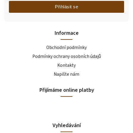
Přihlásit se
Informace
Obchodní podmínky
Podmínky ochrany osobních údajů
Kontakty
Napište nám
Přijímáme online platby
Vyhledávání