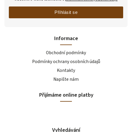
Přihlásit se
Informace
Obchodní podmínky
Podmínky ochrany osobních údajů
Kontakty
Napište nám
Přijímáme online platby
Vyhledávání