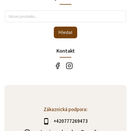
Hledat
Kontakt
Zákaznická podpora:
+420777269473