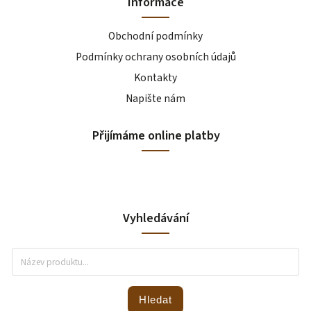
Informace
Obchodní podmínky
Podmínky ochrany osobních údajů
Kontakty
Napište nám
Přijímáme online platby
Vyhledávání
Hledat