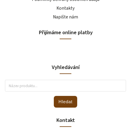
Kontakty
Napište nám
Přijímáme online platby
Vyhledávání
Hledat
Kontakt