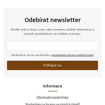
Odebírat newsletter
Vložte svůj e-mail a my vám budeme zasílat informace o
nových produktech na našem e-shopu.
Vložením e-mailu souhlasíte s
podmínkami ochrany osobních údajů
Přihlásit se
Informace
Obchodní podmínky
Podmínky ochrany osobních údajů