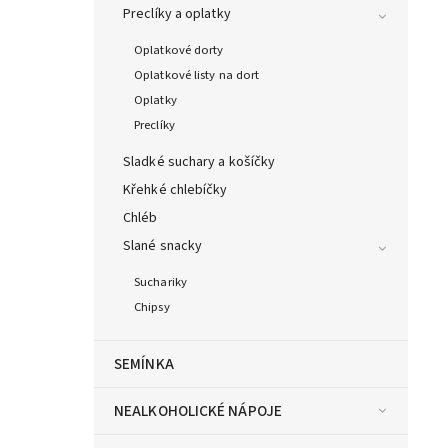
Preclíky a oplatky
Oplatkové dorty
Oplatkové listy na dort
Oplatky
Preclíky
Sladké suchary a košíčky
Křehké chlebíčky
Chléb
Slané snacky
Suchariky
Chipsy
SEMÍNKA
NEALKOHOLICKÉ NÁPOJE