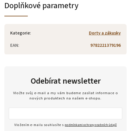
Doplňkové parametry
Kategorie
:
Dorty a zákusky
EAN
:
9782221379196
Odebírat newsletter
Vložte svůj e-mail a my vám budeme zasílat informace o
nových produktech na našem e-shopu.
Vložením e-mailu souhlasíte s
podmínkami ochrany osobních údajů