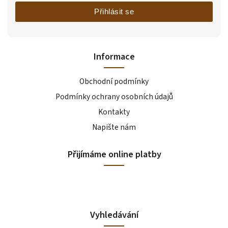
Přihlásit se
Informace
Obchodní podmínky
Podmínky ochrany osobních údajů
Kontakty
Napište nám
Přijímáme online platby
Vyhledávání