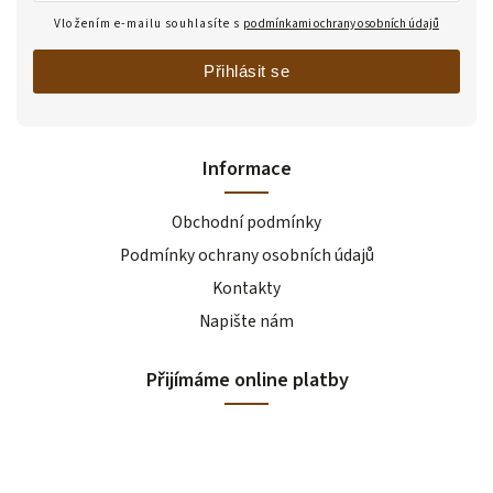
Vložením e-mailu souhlasíte s
podmínkami ochrany osobních údajů
Přihlásit se
Informace
Obchodní podmínky
Podmínky ochrany osobních údajů
Kontakty
Napište nám
Přijímáme online platby