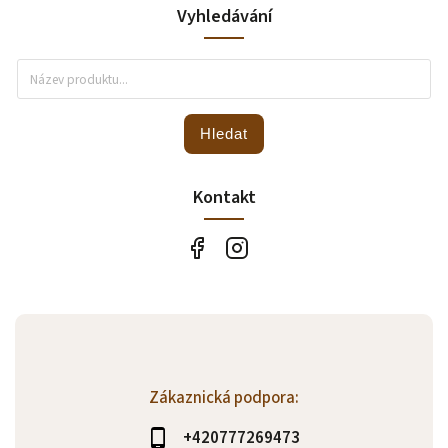
Vyhledávání
Hledat
Kontakt
Zákaznická podpora:
+420777269473