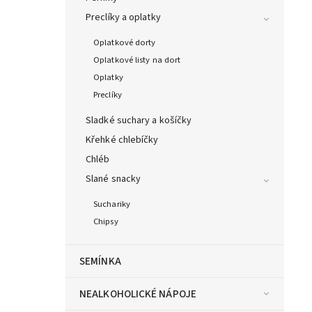
Preclíky a oplatky
Oplatkové dorty
Oplatkové listy na dort
Oplatky
Preclíky
Sladké suchary a košíčky
Křehké chlebíčky
Chléb
Slané snacky
Suchariky
Chipsy
SEMÍNKA
NEALKOHOLICKÉ NÁPOJE