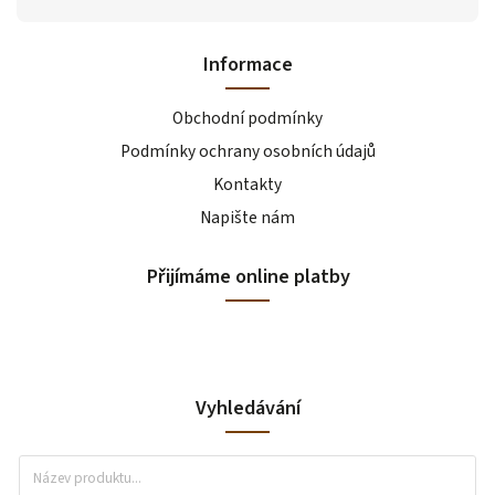
Informace
Obchodní podmínky
Podmínky ochrany osobních údajů
Kontakty
Napište nám
Přijímáme online platby
Vyhledávání