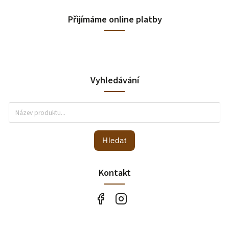
Přijímáme online platby
Vyhledávání
Hledat
Kontakt