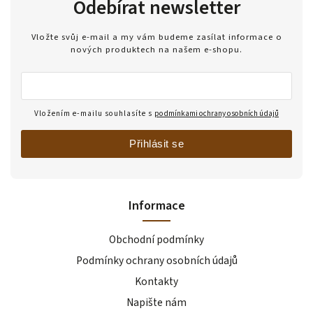
Odebírat newsletter
Vložte svůj e-mail a my vám budeme zasílat informace o
nových produktech na našem e-shopu.
Vložením e-mailu souhlasíte s
podmínkami ochrany osobních údajů
Přihlásit se
Informace
Obchodní podmínky
Podmínky ochrany osobních údajů
Kontakty
Napište nám