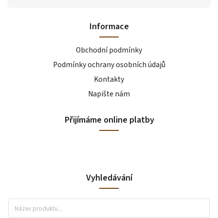
Informace
Obchodní podmínky
Podmínky ochrany osobních údajů
Kontakty
Napište nám
Přijímáme online platby
Vyhledávání