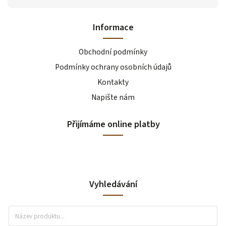
Informace
Obchodní podmínky
Podmínky ochrany osobních údajů
Kontakty
Napište nám
Přijímáme online platby
Vyhledávání