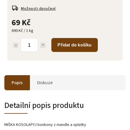
Možnosti doručení
69 Kč
690 Kč / 1 kg
Přidat do košíku
Popis
Diskuze
Detailní popis produktu
MIŠKA KOSOLAPYJ bonbony z mandle a oplatky