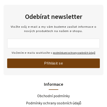
Odebírat newsletter
Vložte svůj e-mail a my vám budeme zasílat informace o
nových produktech na našem e-shopu.
Vložením e-mailu souhlasíte s
podmínkami ochrany osobních údajů
Přihlásit se
Informace
Obchodní podmínky
Podmínky ochrany osobních údajů