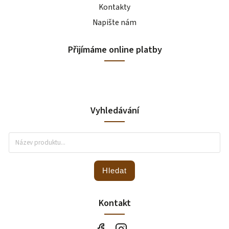
Kontakty
Napište nám
Přijímáme online platby
Vyhledávání
Hledat
Kontakt