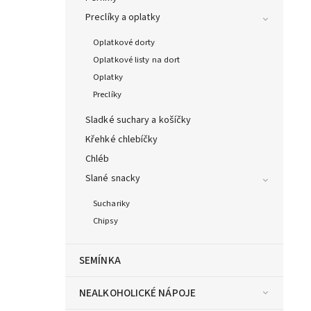
Preclíky a oplatky
Oplatkové dorty
Oplatkové listy na dort
Oplatky
Preclíky
Sladké suchary a košíčky
Křehké chlebíčky
Chléb
Slané snacky
Suchariky
Chipsy
SEMÍNKA
NEALKOHOLICKÉ NÁPOJE