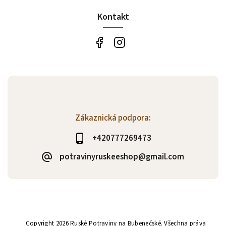
Kontakt
Zákaznická podpora:
+420777269473
potravinyruskeeshop@gmail.com
Copyright 2026
Ruské Potraviny na Bubenečské
. Všechna práva