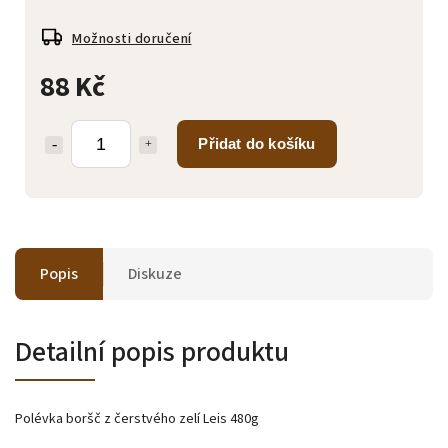
Možnosti doručení
88 Kč
Přidat do košíku
Popis
Diskuze
Detailní popis produktu
Polévka boršč z čerstvého zelí Leis 480g