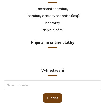
Obchodní podmínky
Podmínky ochrany osobních údajů
Kontakty
Napište nám
Přijímáme online platby
Vyhledávání
Hledat