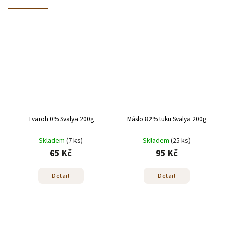
Tvaroh 0% Svalya 200g
Máslo 82% tuku Svalya 200g
Skladem
(7 ks)
Skladem
(25 ks)
65 Kč
95 Kč
Detail
Detail