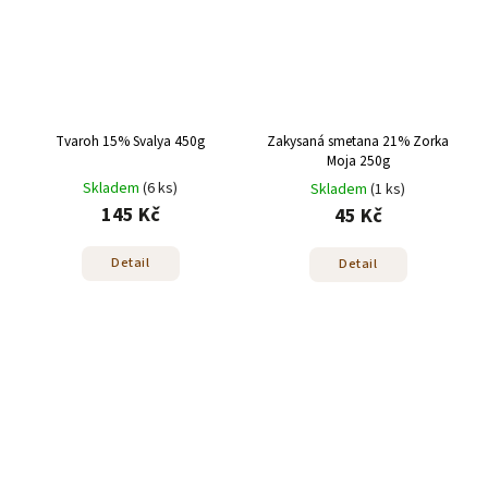
Tvaroh 15% Svalya 450g
Zakysaná smetana 21% Zorka
Moja 250g
Skladem
(6 ks)
Skladem
(1 ks)
145 Kč
45 Kč
Detail
Detail