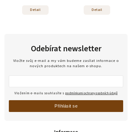
Detail
Detail
Odebírat newsletter
Vložte svůj e-mail a my vám budeme zasílat informace o
nových produktech na našem e-shopu.
Vložením e-mailu souhlasíte s
podmínkami ochrany osobních údajů
Přihlásit se
Informace