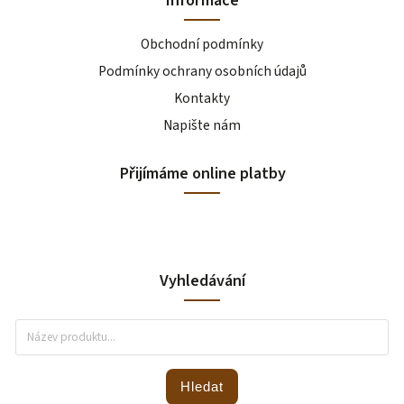
Obchodní podmínky
Podmínky ochrany osobních údajů
Kontakty
Napište nám
Přijímáme online platby
Vyhledávání
Hledat