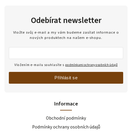
Odebírat newsletter
Vložte svůj e-mail a my vám budeme zasílat informace o
nových produktech na našem e-shopu.
Vložením e-mailu souhlasíte s
podmínkami ochrany osobních údajů
Přihlásit se
Informace
Obchodní podmínky
Podmínky ochrany osobních údajů