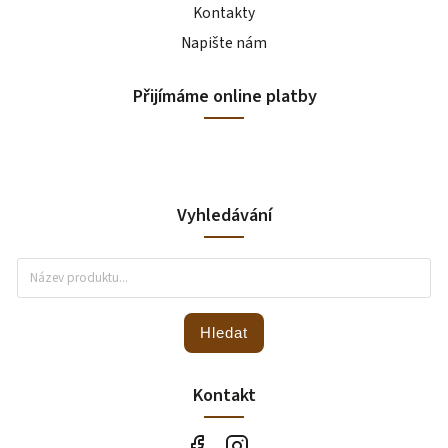
Kontakty
Napište nám
Přijímáme online platby
Vyhledávání
Hledat
Kontakt