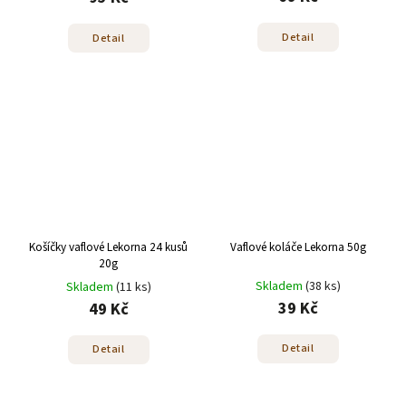
Detail
Detail
Košíčky vaflové Lekorna 24 kusů
Vaflové koláče Lekorna 50g
20g
Skladem
(38 ks)
Skladem
(11 ks)
39 Kč
49 Kč
Detail
Detail