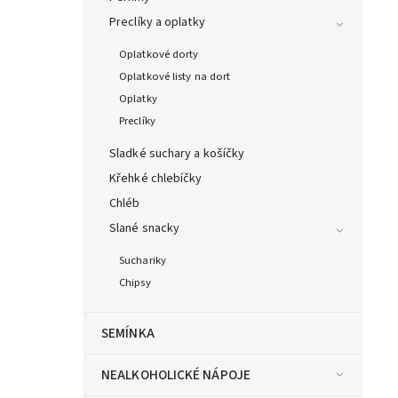
Preclíky a oplatky
Oplatkové dorty
Oplatkové listy na dort
Oplatky
Preclíky
Sladké suchary a košíčky
Křehké chlebíčky
Chléb
Slané snacky
Suchariky
Chipsy
SEMÍNKA
NEALKOHOLICKÉ NÁPOJE