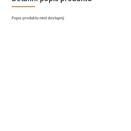
Popis produktu není dostupný