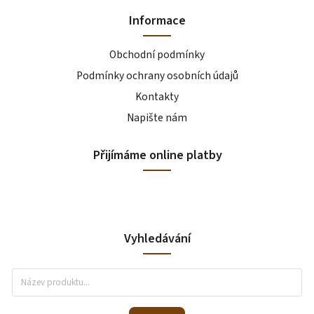
Informace
Obchodní podmínky
Podmínky ochrany osobních údajů
Kontakty
Napište nám
Přijímáme online platby
Vyhledávání