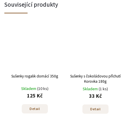
Související produkty
Sušenky rogalik domácí 350g
Sušenky s čokoládovou příchutí
Korovka 180g
Skladem
(10 ks)
Skladem
(1 ks)
125 Kč
33 Kč
Detail
Detail