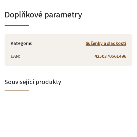
Doplňkové parametry
Kategorie
:
Sušenky a sladkosti
EAN
:
4250370561496
Související produkty