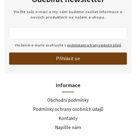
Vložte svůj e-mail a my vám budeme zasílat informace o
nových produktech na našem e-shopu.
Vložením e-mailu souhlasíte s
podmínkami ochrany osobních údajů
Přihlásit se
Informace
Obchodní podmínky
Podmínky ochrany osobních údajů
Kontakty
Napište nám