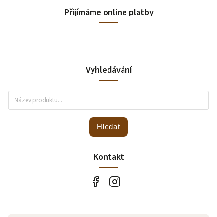
Přijímáme online platby
Vyhledávání
Hledat
Kontakt